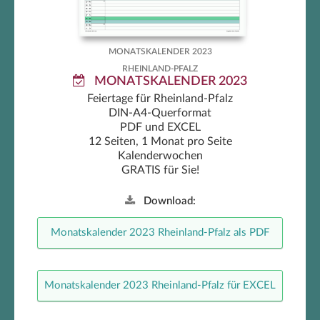
MONATSKALENDER 2023
RHEINLAND-PFALZ
MONATSKALENDER 2023
Feiertage für Rheinland-Pfalz
DIN-A4-Querformat
PDF und EXCEL
12 Seiten, 1 Monat pro Seite
Kalenderwochen
GRATIS für Sie!
Download:
Monatskalender 2023 Rheinland-Pfalz als PDF
Monatskalender 2023 Rheinland-Pfalz für EXCEL