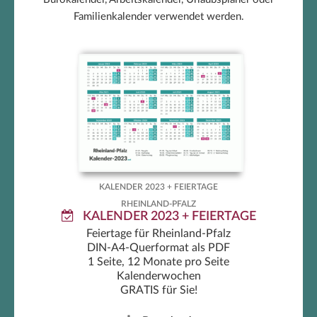
Familienkalender verwendet werden.
Rheinland-Pfalz Kalender 2023 +
Feiertage
KALENDER 2023 + FEIERTAGE
RHEINLAND-PFALZ
KALENDER 2023 + FEIERTAGE
Feiertage für Rheinland-Pfalz
DIN-A4-Querformat als PDF
1 Seite, 12 Monate pro Seite
Kalenderwochen
GRATIS für Sie!