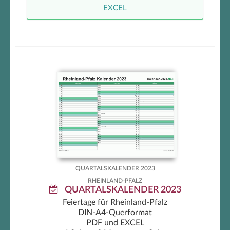
EXCEL
Rheinland-Pfalz Quartalskalender
2023
QUARTALSKALENDER 2023
RHEINLAND-PFALZ
QUARTALSKALENDER 2023
Feiertage für Rheinland-Pfalz
DIN-A4-Querformat
PDF und EXCEL