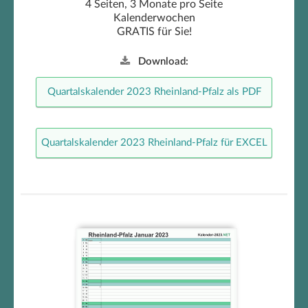
4 Seiten, 3 Monate pro Seite
Kalenderwochen
GRATIS für Sie!
Download:
Quartalskalender 2023 Rheinland-Pfalz als PDF
Quartalskalender 2023 Rheinland-Pfalz für EXCEL
Rheinland-Pfalz Monatskalender
2023