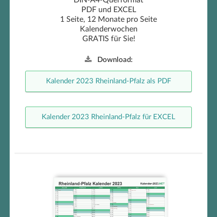
DIN-A4-Querformat
PDF und EXCEL
1 Seite, 12 Monate pro Seite
Kalenderwochen
GRATIS für Sie!
Download:
Kalender 2023 Rheinland-Pfalz als PDF
Kalender 2023 Rheinland-Pfalz für EXCEL
Rheinland-Pfalz
Halbjahreskalender 2023