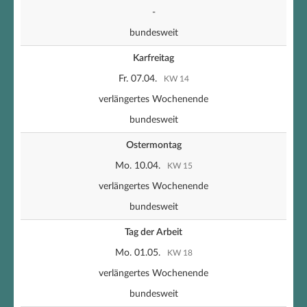
-
bundesweit
Karfreitag
Fr. 07.04.
KW 14
verlängertes Wochenende
bundesweit
Ostermontag
Mo. 10.04.
KW 15
verlängertes Wochenende
bundesweit
Tag der Arbeit
Mo. 01.05.
KW 18
verlängertes Wochenende
bundesweit