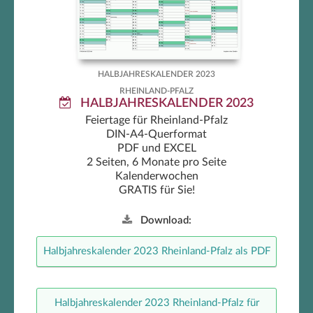
HALBJAHRESKALENDER 2023
RHEINLAND-PFALZ
HALBJAHRESKALENDER 2023
Feiertage für Rheinland-Pfalz
DIN-A4-Querformat
PDF und EXCEL
2 Seiten, 6 Monate pro Seite
Kalenderwochen
GRATIS für Sie!
Download:
Halbjahreskalender 2023 Rheinland-Pfalz als PDF
Halbjahreskalender 2023 Rheinland-Pfalz für