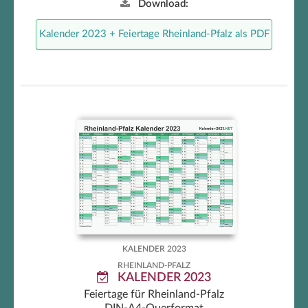
Download:
Kalender 2023 + Feiertage Rheinland-Pfalz als PDF
Rheinland-Pfalz Kalender 2023
KALENDER 2023
RHEINLAND-PFALZ
KALENDER 2023
Feiertage für Rheinland-Pfalz