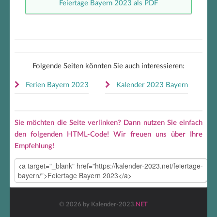
Feiertage Bayern 2023 als PDF
Folgende Seiten könnten Sie auch interessieren:
Ferien Bayern 2023
Kalender 2023 Bayern
Sie möchten die Seite verlinken? Dann nutzen Sie einfach
den folgenden HTML-Code! Wir freuen uns über Ihre
Empfehlung!
© 2026 by Kalender-2023
.NET