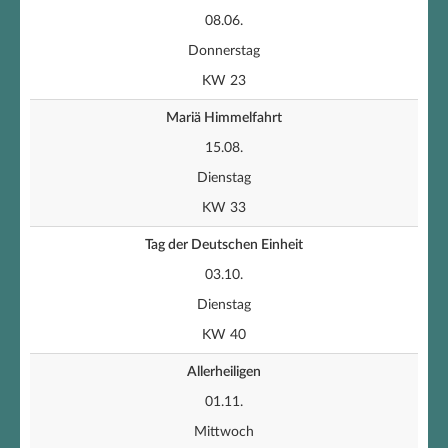
08.06.
Donnerstag
KW 23
Mariä Himmelfahrt
15.08.
Dienstag
KW 33
Tag der Deutschen Einheit
03.10.
Dienstag
KW 40
Allerheiligen
01.11.
Mittwoch