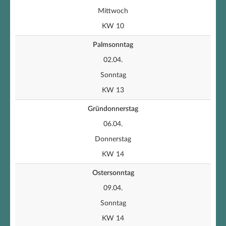
Mittwoch
KW 10
Palmsonntag
02.04.
Sonntag
KW 13
Gründonnerstag
06.04.
Donnerstag
KW 14
Ostersonntag
09.04.
Sonntag
KW 14