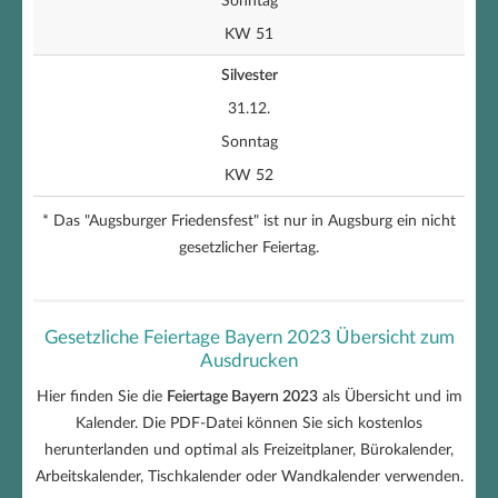
Sonntag
KW 51
Silvester
31.12.
Sonntag
KW 52
* Das "Augsburger Friedensfest" ist nur in Augsburg ein nicht
gesetzlicher Feiertag.
Gesetzliche Feiertage Bayern 2023 Übersicht zum
Ausdrucken
Hier finden Sie die
Feiertage Bayern 2023
als Übersicht und im
Kalender. Die PDF-Datei können Sie sich kostenlos
herunterlanden und optimal als Freizeitplaner, Bürokalender,
Arbeitskalender, Tischkalender oder Wandkalender verwenden.