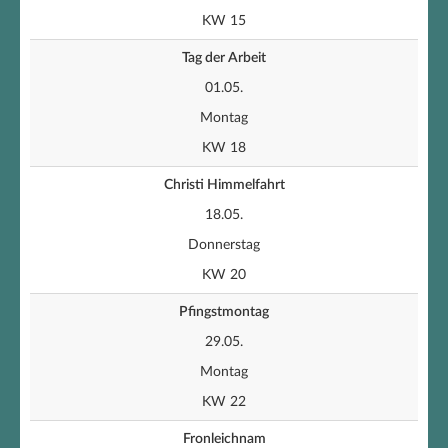
KW 15
Tag der Arbeit
01.05.
Montag
KW 18
Christi Himmelfahrt
18.05.
Donnerstag
KW 20
Pfingstmontag
29.05.
Montag
KW 22
Fronleichnam