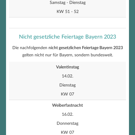
Samstag - Dienstag
KW 51 - 52
Nicht gesetzliche Feiertage Bayern 2023
Die nachfolgenden
nicht gesetzlichen Feiertage Bayern 2023
gelten nicht nur für Bayern, sondern bundesweit.
Valentinstag
14.02.
Dienstag
KW 07
Weiberfastnacht
16.02.
Donnerstag
KW 07