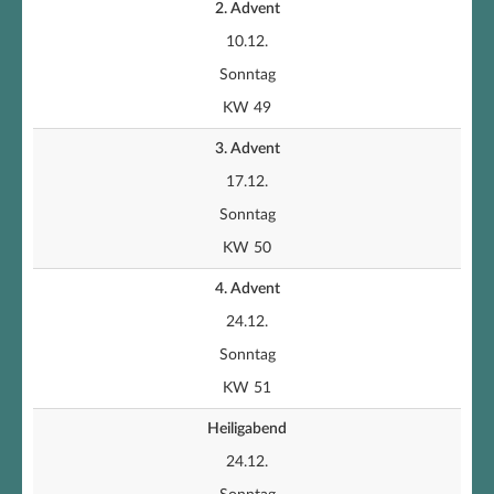
2. Advent
10.12.
Sonntag
KW 49
3. Advent
17.12.
Sonntag
KW 50
4. Advent
24.12.
Sonntag
KW 51
Heiligabend
24.12.