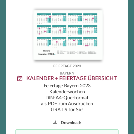
Feiertage Bayern 2023 zum
Ausdrucken
FEIERTAGE 2023
BAYERN
KALENDER + FEIERTAGE ÜBERSICHT
Feiertage Bayern 2023
Kalenderwochen
DIN-A4-Querformat
als PDF zum Ausdrucken
GRATIS für Sie!
Download: