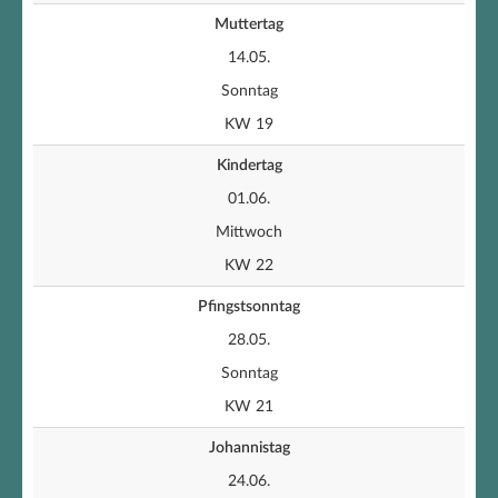
Muttertag
14.05.
Sonntag
KW 19
Kindertag
01.06.
Mittwoch
KW 22
Pfingstsonntag
28.05.
Sonntag
KW 21
Johannistag
24.06.