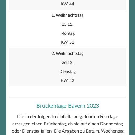
KW 44
1. Weihnachtstag
25.12.
Montag
KW 52
2. Weihnachtstag
26.12.
Dienstag
KW 52
Brückentage Bayern 2023
Die in der folgenden Tabelle aufgeführten Feiertage
erzeugen einen Brückentag, da sie auf einen Donnerstag
oder Dienstag fallen. Die Angaben zu Datum, Wochentag