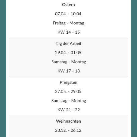
Ostern
07.04. - 10.04.
Freitag - Montag
KW 14 - 15
Tag der Arbeit
29.04. - 01.05.
Samstag - Montag
KW 17 - 18
Pfingsten
27.05. - 29.05.
Samstag - Montag
KW 21 - 22
Weihnachten
23.12. - 26.12.