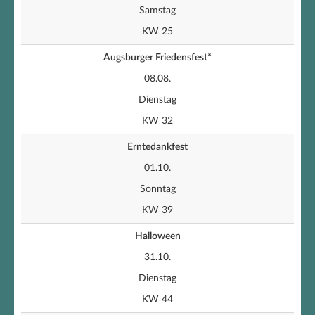
Samstag
KW 25
Augsburger Friedensfest*
08.08.
Dienstag
KW 32
Erntedankfest
01.10.
Sonntag
KW 39
Halloween
31.10.
Dienstag
KW 44