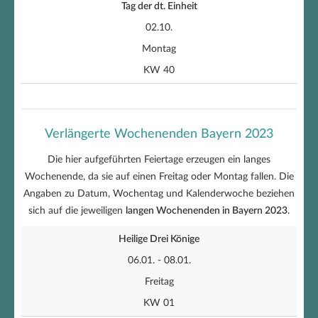
Tag der dt. Einheit
02.10.
Montag
KW 40
Verlängerte Wochenenden Bayern 2023
Die hier aufgeführten Feiertage erzeugen ein langes
Wochenende, da sie auf einen Freitag oder Montag fallen. Die
Angaben zu Datum, Wochentag und Kalenderwoche beziehen
sich auf die jeweiligen
langen Wochenenden in Bayern 2023
.
Heilige Drei Könige
06.01. - 08.01.
Freitag
KW 01