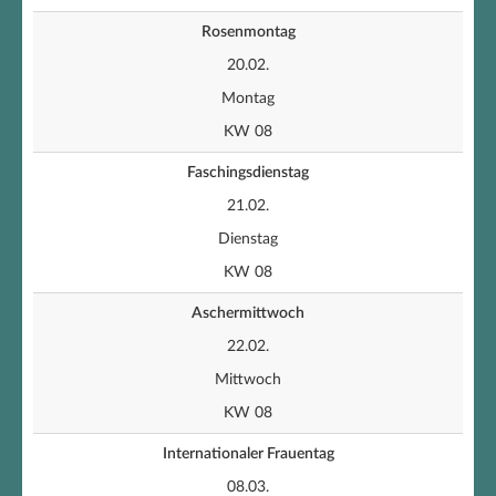
Rosenmontag
20.02.
Montag
KW 08
Faschingsdienstag
21.02.
Dienstag
KW 08
Aschermittwoch
22.02.
Mittwoch
KW 08
Internationaler Frauentag
08.03.