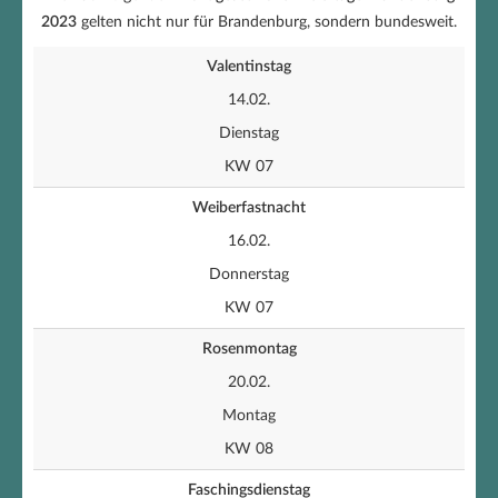
2023
gelten nicht nur für Brandenburg, sondern bundesweit.
Valentinstag
14.02.
Dienstag
KW 07
Weiberfastnacht
16.02.
Donnerstag
KW 07
Rosenmontag
20.02.
Montag
KW 08
Faschingsdienstag