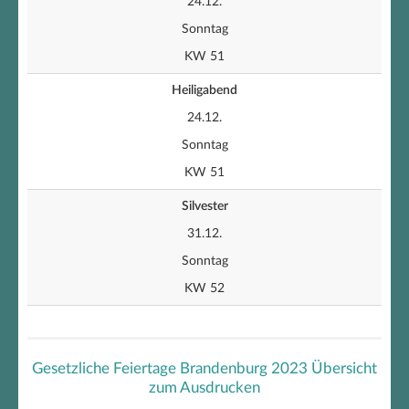
24.12.
Sonntag
KW 51
Heiligabend
24.12.
Sonntag
KW 51
Silvester
31.12.
Sonntag
KW 52
Gesetzliche Feiertage Brandenburg 2023 Übersicht
zum Ausdrucken