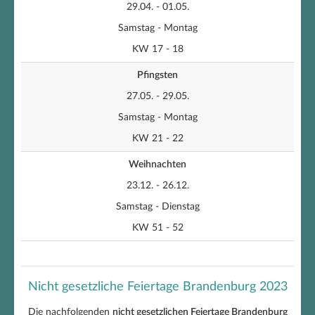
29.04. - 01.05.
Samstag - Montag
KW 17 - 18
Pfingsten
27.05. - 29.05.
Samstag - Montag
KW 21 - 22
Weihnachten
23.12. - 26.12.
Samstag - Dienstag
KW 51 - 52
Nicht gesetzliche Feiertage Brandenburg 2023
Die nachfolgenden
nicht gesetzlichen Feiertage Brandenburg