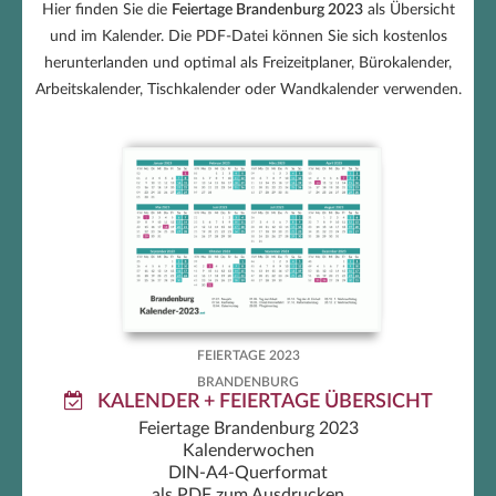
Hier finden Sie die
Feiertage Brandenburg 2023
als Übersicht
und im Kalender. Die PDF-Datei können Sie sich kostenlos
herunterlanden und optimal als Freizeitplaner, Bürokalender,
Arbeitskalender, Tischkalender oder Wandkalender verwenden.
Feiertage Brandenburg 2023 zum
Ausdrucken
FEIERTAGE 2023
BRANDENBURG
KALENDER + FEIERTAGE ÜBERSICHT
Feiertage Brandenburg 2023
Kalenderwochen
DIN-A4-Querformat
als PDF zum Ausdrucken