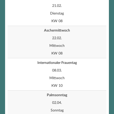
21.02.
Dienstag
KW 08
Aschermittwoch
22.02.
Mittwoch
KW 08
Internationaler Frauentag
08.03.
Mittwoch
KW 10
Palmsonntag
02.04.
Sonntag