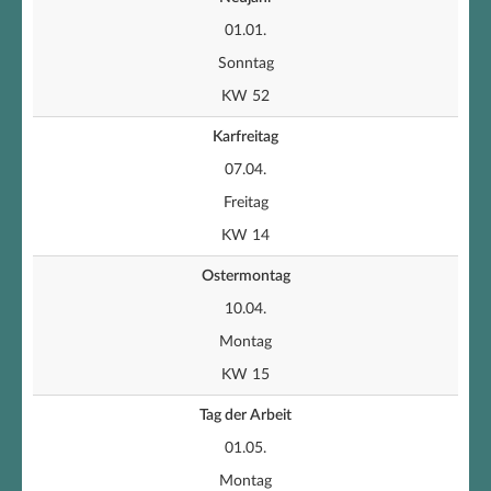
01.01.
Sonntag
KW 52
Karfreitag
07.04.
Freitag
KW 14
Ostermontag
10.04.
Montag
KW 15
Tag der Arbeit
01.05.
Montag