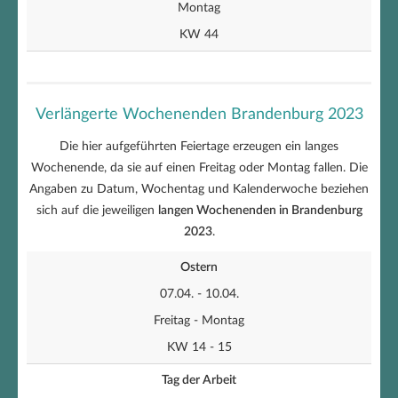
Montag
KW 44
Verlängerte Wochenenden Brandenburg 2023
Die hier aufgeführten Feiertage erzeugen ein langes
Wochenende, da sie auf einen Freitag oder Montag fallen. Die
Angaben zu Datum, Wochentag und Kalenderwoche beziehen
sich auf die jeweiligen
langen Wochenenden in Brandenburg
2023
.
Ostern
07.04. - 10.04.
Freitag - Montag
KW 14 - 15
Tag der Arbeit