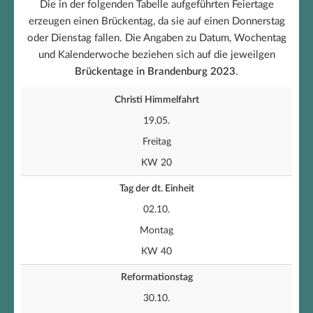
Die in der folgenden Tabelle aufgeführten Feiertage
erzeugen einen Brückentag, da sie auf einen Donnerstag
oder Dienstag fallen. Die Angaben zu Datum, Wochentag
und Kalenderwoche beziehen sich auf die jeweilgen
Brückentage in Brandenburg 2023
.
Christi Himmelfahrt
19.05.
Freitag
KW 20
Tag der dt. Einheit
02.10.
Montag
KW 40
Reformationstag
30.10.