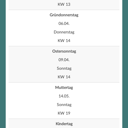
KW 13
Gründonnerstag
06.04.
Donnerstag
KW 14
Ostersonntag
09.04.
Sonntag
KW 14
Muttertag
14.05.
Sonntag
KW 19
Kindertag