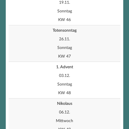
19.11.
Sonntag
KW 46
Totensonntag
26.11.
Sonntag
KW 47
1. Advent
03.12.
Sonntag
KW 48
Nikolaus
06.12.
Mittwoch