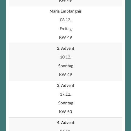
KW 49
Mariä Empfängnis
08.12.
Freitag
KW 49
2. Advent
10.12.
Sonntag
KW 49
3. Advent
17.12.
Sonntag
KW 50
4. Advent