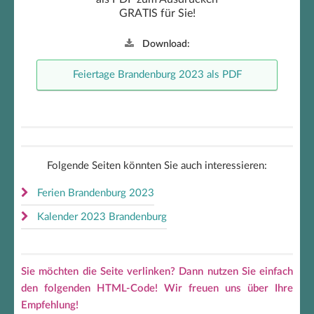
GRATIS für Sie!
Download:
Feiertage Brandenburg 2023 als PDF
Folgende Seiten könnten Sie auch interessieren:
Ferien Brandenburg 2023
Kalender 2023 Brandenburg
Sie möchten die Seite verlinken? Dann nutzen Sie einfach
den folgenden HTML-Code! Wir freuen uns über Ihre
Empfehlung!