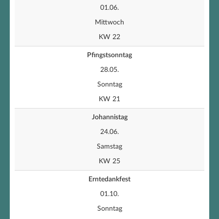
01.06.
Mittwoch
KW 22
Pfingstsonntag
28.05.
Sonntag
KW 21
Johannistag
24.06.
Samstag
KW 25
Erntedankfest
01.10.
Sonntag