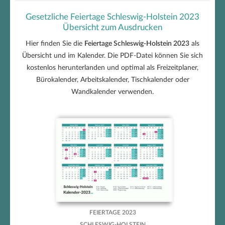
Gesetzliche Feiertage Schleswig-Holstein 2023
Übersicht zum Ausdrucken
Hier finden Sie die
Feiertage Schleswig-Holstein 2023
als
Übersicht und im Kalender. Die PDF-Datei können Sie sich
kostenlos herunterlanden und optimal als Freizeitplaner,
Bürokalender, Arbeitskalender, Tischkalender oder
Wandkalender verwenden.
Feiertage Schleswig-Holstein
2023 zum Ausdrucken
FEIERTAGE 2023
SCHLESWIG-HOLSTEIN