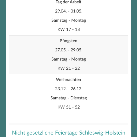
Tag der Arbeit
29.04. - 01.05.
Samstag - Montag
KW 17 - 18
Pfingsten
27.05. - 29.05.
Samstag - Montag
KW 21 - 22
Weihnachten
23.12. - 26.12.
Samstag - Dienstag
KW 51 - 52
Nicht gesetzliche Feiertage Schleswig-Holstein