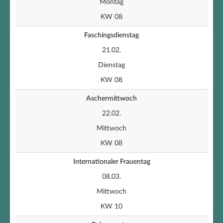
Montag
KW 08
Faschingsdienstag
21.02.
Dienstag
KW 08
Aschermittwoch
22.02.
Mittwoch
KW 08
Internationaler Frauentag
08.03.
Mittwoch
KW 10