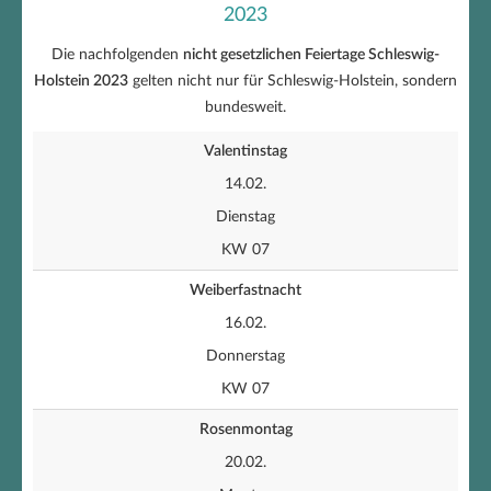
2023
Die nachfolgenden
nicht gesetzlichen Feiertage Schleswig-
Holstein 2023
gelten nicht nur für Schleswig-Holstein, sondern
bundesweit.
Valentinstag
14.02.
Dienstag
KW 07
Weiberfastnacht
16.02.
Donnerstag
KW 07
Rosenmontag
20.02.