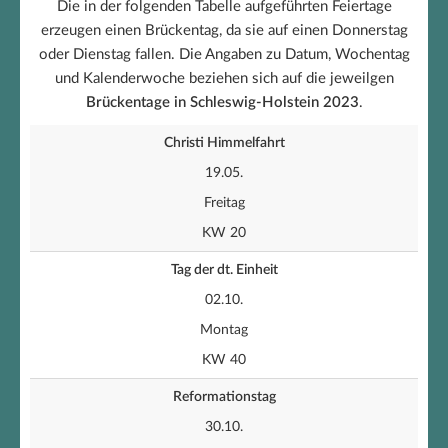
Die in der folgenden Tabelle aufgeführten Feiertage
erzeugen einen Brückentag, da sie auf einen Donnerstag
oder Dienstag fallen. Die Angaben zu Datum, Wochentag
und Kalenderwoche beziehen sich auf die jeweilgen
Brückentage in Schleswig-Holstein 2023
.
Christi Himmelfahrt
19.05.
Freitag
KW 20
Tag der dt. Einheit
02.10.
Montag
KW 40
Reformationstag
30.10.