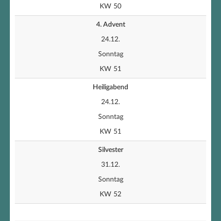
KW 50
4. Advent
24.12.
Sonntag
KW 51
Heiligabend
24.12.
Sonntag
KW 51
Silvester
31.12.
Sonntag
KW 52