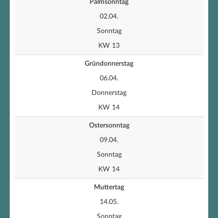
Palmsonntag
02.04.
Sonntag
KW 13
Gründonnerstag
06.04.
Donnerstag
KW 14
Ostersonntag
09.04.
Sonntag
KW 14
Muttertag
14.05.
Sonntag