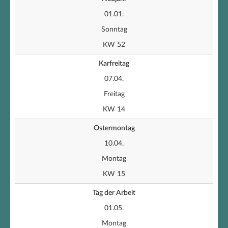
01.01.
Sonntag
KW 52
Karfreitag
07.04.
Freitag
KW 14
Ostermontag
10.04.
Montag
KW 15
Tag der Arbeit
01.05.
Montag