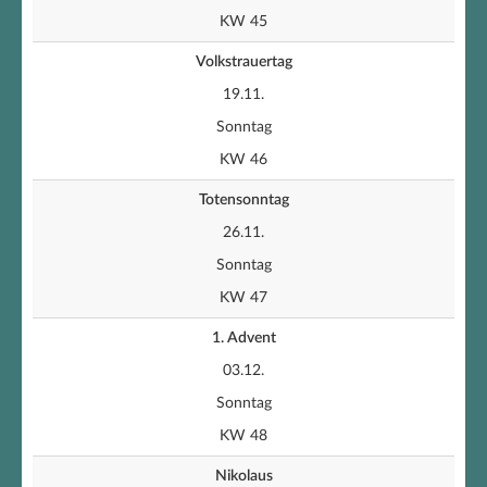
KW 45
Volkstrauertag
19.11.
Sonntag
KW 46
Totensonntag
26.11.
Sonntag
KW 47
1. Advent
03.12.
Sonntag
KW 48
Nikolaus