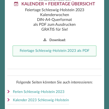
KALENDER + FEIERTAGE ÜBERSICHT
Feiertage Schleswig-Holstein 2023
Kalenderwochen
DIN-A4-Querformat
als PDF zum Ausdrucken
GRATIS für Sie!
Download:
Feiertage Schleswig-Holstein 2023 als PDF
Folgende Seiten könnten Sie auch interessieren:
Ferien Schleswig-Holstein 2023
Kalender 2023 Schleswig-Holstein