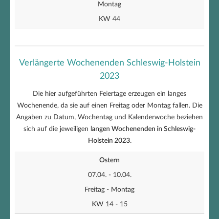
Montag
KW 44
Verlängerte Wochenenden Schleswig-Holstein
2023
Die hier aufgeführten Feiertage erzeugen ein langes
Wochenende, da sie auf einen Freitag oder Montag fallen. Die
Angaben zu Datum, Wochentag und Kalenderwoche beziehen
sich auf die jeweiligen
langen Wochenenden in Schleswig-
Holstein 2023
.
Ostern
07.04. - 10.04.
Freitag - Montag
KW 14 - 15